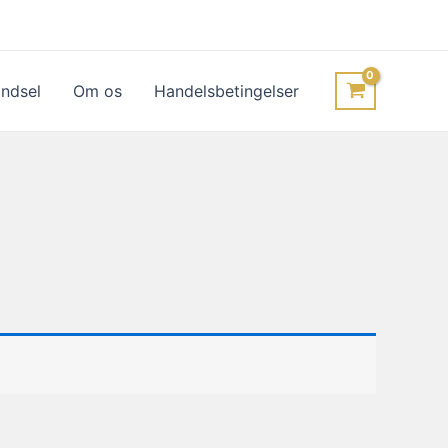
ndsel
Om os
Handelsbetingelser