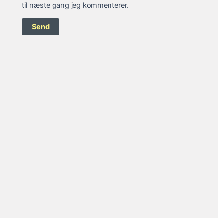
til næste gang jeg kommenterer.